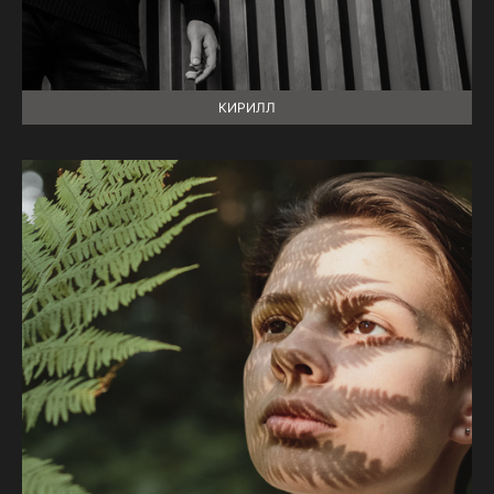
КИРИЛЛ