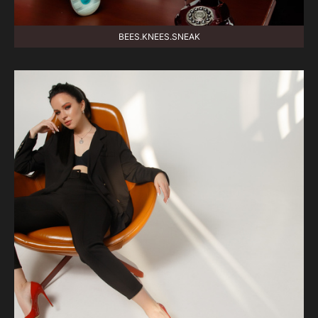
BEES.KNEES.SNEAK