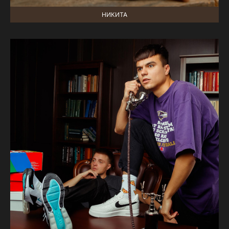
НИКИТА