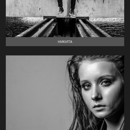
НИКИТА