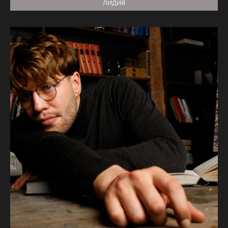
ЛИДИЯ