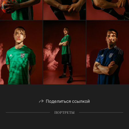
Поделиться ссылкой
ПОРТРЕТЫ