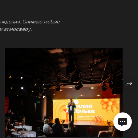
рождения. Снимаю любые
 и атмосферу.