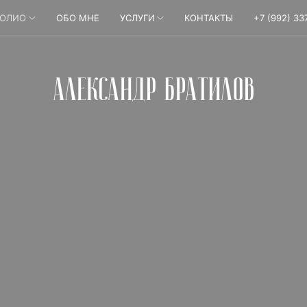
ФОЛИО
ОБО МНЕ
УСЛУГИ
КОНТАКТЫ
+7 (992) 33