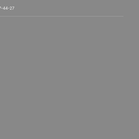
7-44-27