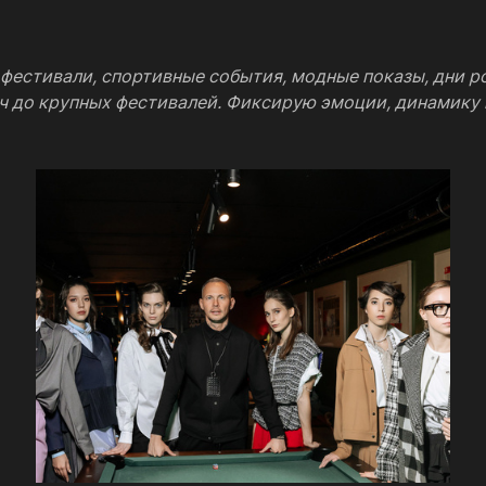
 фестивали, спортивные события, модные показы, дни 
ч до крупных фестивалей. Фиксирую эмоции, динамику