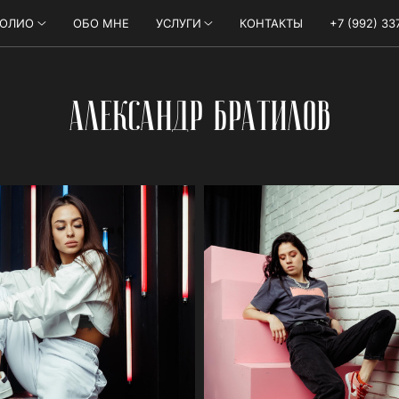
ФОЛИО
ОБО МНЕ
УСЛУГИ
КОНТАКТЫ
+7 (992) 33