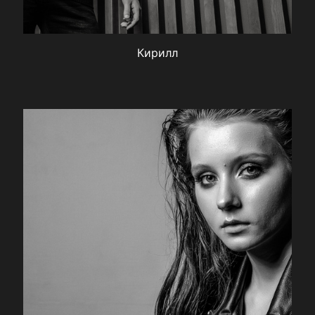
Кирилл