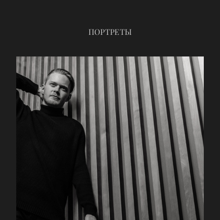
ПОРТРЕТЫ