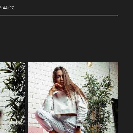
7-44-27