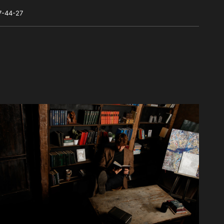
7-44-27