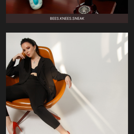
BEES.KNEES.SNEAK