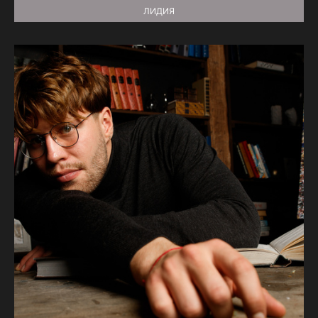
ЛИДИЯ