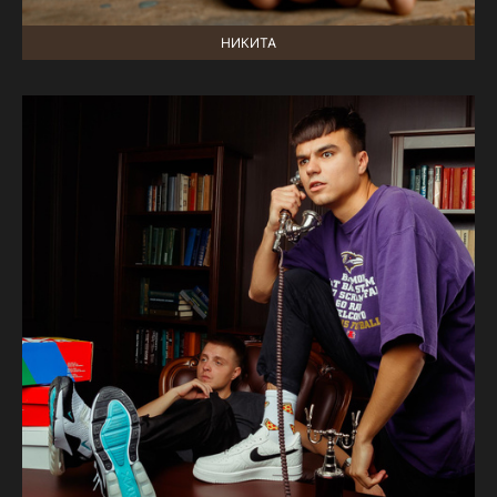
НИКИТА