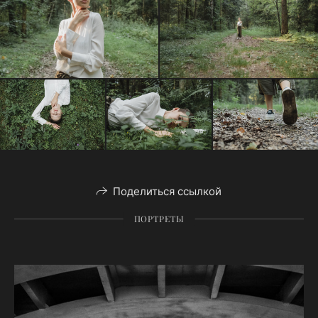
Поделиться ссылкой
ПОРТРЕТЫ