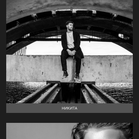
НИКИТА