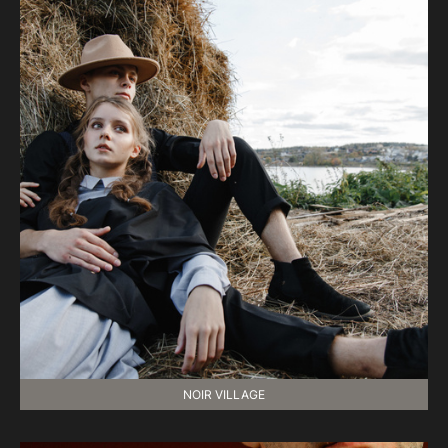
NOIR VILLAGE